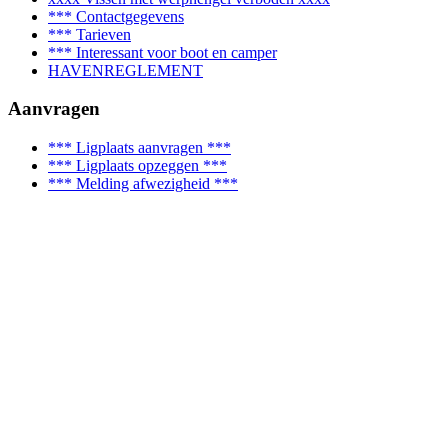
*** Contactgegevens
*** Tarieven
*** Interessant voor boot en camper
HAVENREGLEMENT
Aanvragen
*** Ligplaats aanvragen ***
*** Ligplaats opzeggen ***
*** Melding afwezigheid ***