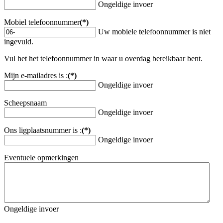
Ongeldige invoer
Mobiel telefoonnummer
(*)
Uw mobiele telefoonnummer is niet
ingevuld.
Vul het het telefoonnummer in waar u overdag bereikbaar bent.
Mijn e-mailadres is :
(*)
Ongeldige invoer
Scheepsnaam
Ongeldige invoer
Ons ligplaatsnummer is :
(*)
Ongeldige invoer
Eventuele opmerkingen
Ongeldige invoer