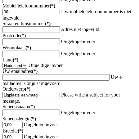
Mobiel telefoonnummer
(*)
Uw mobiele telefoonnummer is niet
ingevuld.
Straat en huisnummer
(*)
Adres niet ingevuld
Postcode
(*)
Ongeldige invoer
Woonplaats
(*)
Ongeldige invoer
Land
(*)
Ongeldige invoer
Uw emailadres
(*)
Uw e-
mailadres is onjuist ingevoerd.
Onderwerp
(*)
Please write a subject for your
message.
Scheepsnaam
(*)
Ongeldige invoer
Scheepslengte
(*)
Ongeldige invoer
Breedte
(*)
Ongeldige invoer