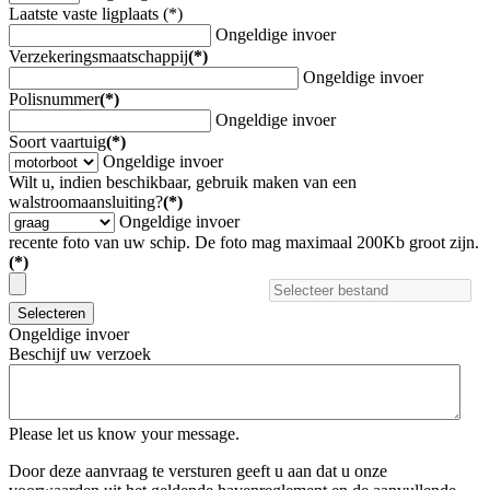
Laatste vaste ligplaats (*)
Ongeldige invoer
Verzekeringsmaatschappij
(*)
Ongeldige invoer
Polisnummer
(*)
Ongeldige invoer
Soort vaartuig
(*)
Ongeldige invoer
Wilt u, indien beschikbaar, gebruik maken van een
walstroomaansluiting?
(*)
Ongeldige invoer
recente foto van uw schip. De foto mag maximaal 200Kb groot zijn.
(*)
Selecteren
Ongeldige invoer
Beschijf uw verzoek
Please let us know your message.
Door deze aanvraag te versturen geeft u aan dat u onze